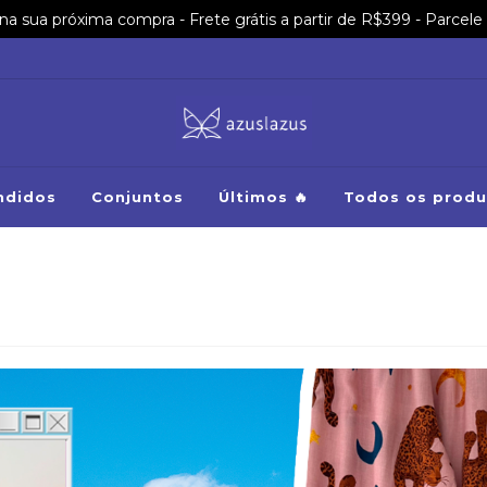
sua próxima compra - Frete grátis a partir de R$399 - Parcele 
ndidos
Conjuntos
Últimos 🔥
Todos os produ