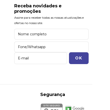
Receba novidades e
promoções
Assine para receber todas as nossas atualizações e
ofertas no nosso site.
Segurança