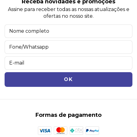
Receba novidades e promoções
Assine para receber todas as nossas atualizações e
ofertas no nosso site.
Formas de pagamento