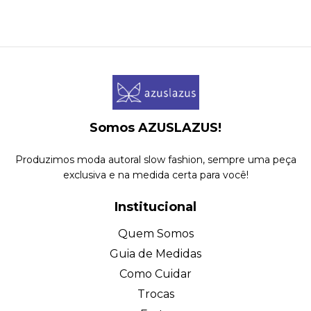
Somos AZUSLAZUS!
Produzimos moda autoral slow fashion, sempre uma peça
exclusiva e na medida certa para você!
Institucional
Quem Somos
Guia de Medidas
Como Cuidar
Trocas