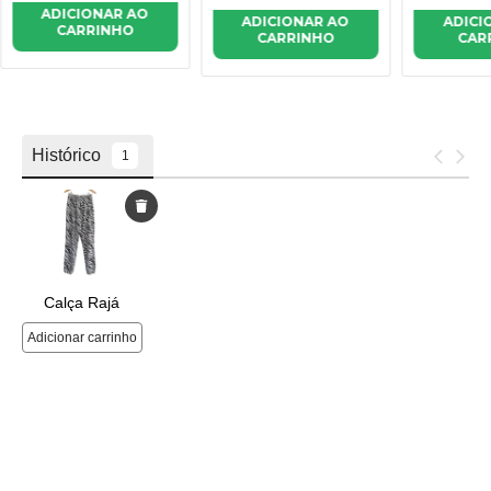
ADICIONAR AO
ADICI
ADICIONAR AO
CARRINHO
CAR
CARRINHO