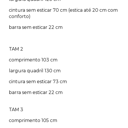
cintura sem esticar 70 cm (estica até 20 cm com
conforto)
barra sem esticar 22 cm
TAM 2
comprimento 103 cm
largura quadril 130 cm
cintura sem esticar 73 cm
barra sem esticar 22 cm
TAM 3
comprimento 105 cm