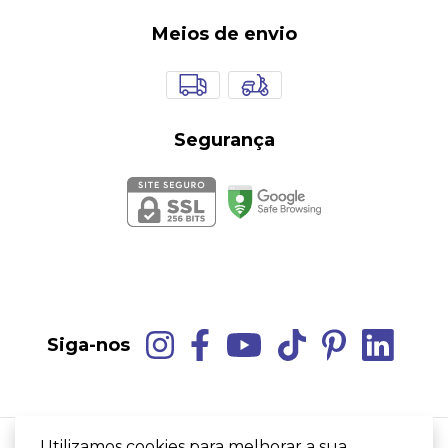
Meios de envio
Segurança
Siga-nos
Utilizamos cookies para melhorar a sua