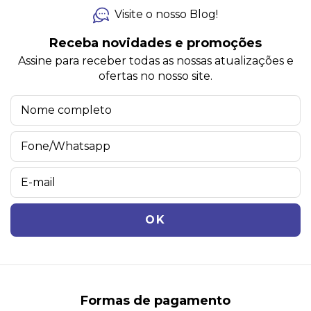
Visite o nosso Blog!
Receba novidades e promoções
Assine para receber todas as nossas atualizações e
ofertas no nosso site.
Formas de pagamento