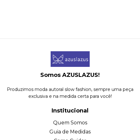
Somos AZUSLAZUS!
Produzimos moda autoral slow fashion, sempre uma peça
exclusiva e na medida certa para você!
Institucional
Quem Somos
Guia de Medidas