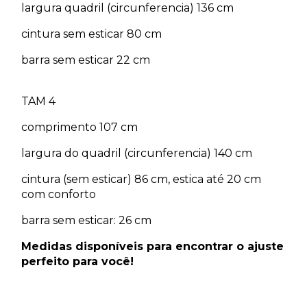
largura quadril (circunferencia) 136 cm
cintura sem esticar 80 cm
barra sem esticar 22 cm
TAM 4
comprimento 107 cm
largura do quadril (circunferencia) 140 cm
cintura (sem esticar) 86 cm, estica até 20 cm
com conforto
barra sem esticar: 26 cm
Medidas disponíveis para encontrar o ajuste
perfeito para você!