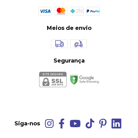
Meios de envio
Segurança
Siga-nos