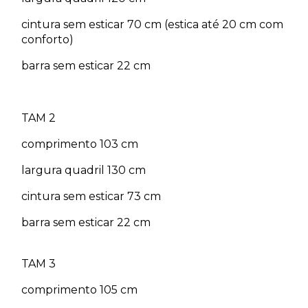
cintura sem esticar 70 cm (estica até 20 cm com
conforto)
barra sem esticar 22 cm
TAM 2
comprimento 103 cm
largura quadril 130 cm
cintura sem esticar 73 cm
barra sem esticar 22 cm
TAM 3
comprimento 105 cm