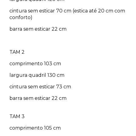
cintura sem esticar 70 cm (estica até 20 cm com
conforto)
barra sem esticar 22 cm
TAM 2
comprimento 103 cm
largura quadril 130 cm
cintura sem esticar 73 cm
barra sem esticar 22 cm
TAM 3
comprimento 105 cm