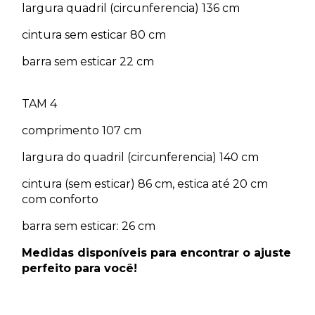
largura quadril (circunferencia) 136 cm
cintura sem esticar 80 cm
barra sem esticar 22 cm
TAM 4
comprimento 107 cm
largura do quadril (circunferencia) 140 cm
cintura (sem esticar) 86 cm, estica até 20 cm
com conforto
barra sem esticar: 26 cm
Medidas disponíveis para encontrar o ajuste
perfeito para você!