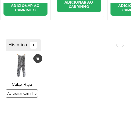
ADICIONAR AO
ADICI
ADICIONAR AO
CARRINHO
CAR
CARRINHO