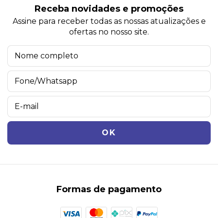
Receba novidades e promoções
Assine para receber todas as nossas atualizações e
ofertas no nosso site.
Formas de pagamento