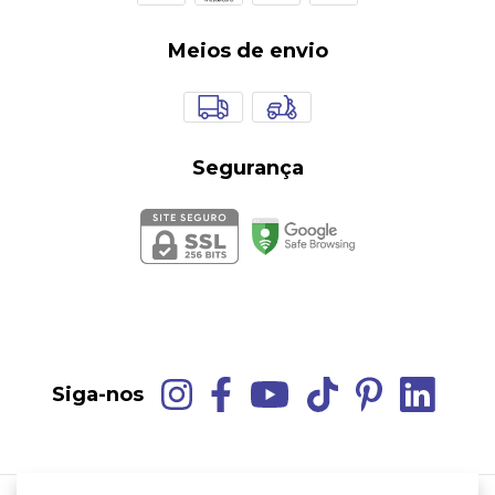
Meios de envio
Segurança
Siga-nos