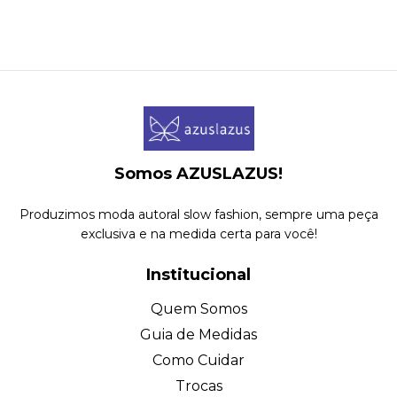
Somos AZUSLAZUS!
Produzimos moda autoral slow fashion, sempre uma peça
exclusiva e na medida certa para você!
Institucional
Quem Somos
Guia de Medidas
Como Cuidar
Trocas