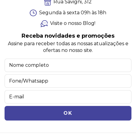
Rua Savigni, 312
Segunda à sexta 09h às 18h
Visite o nosso Blog!
Receba novidades e promoções
Assine para receber todas as nossas atualizações e
ofertas no nosso site.