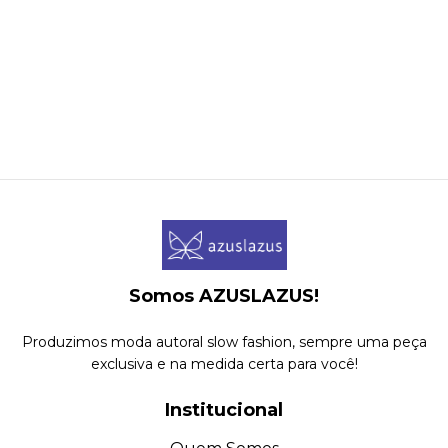
Somos AZUSLAZUS!
Produzimos moda autoral slow fashion, sempre uma peça
exclusiva e na medida certa para você!
Institucional