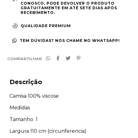
CONOSCO, PODE DEVOLVER O PRODUTO
GRATUITAMENTE EM ATÉ SETE DIAS APÓS
RECEBIMENTO.
QUALIDADE PREMIUM
TEM DÚVIDAS? NOS CHAME NO WHATSAPP!
COMPARTILHAR
Descrição
Camisa 100% viscose
Medidas
Tamanho 1
Largura 110 cm (circunferencia)