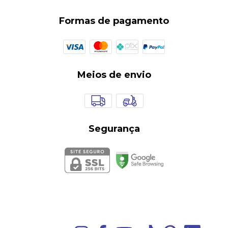
Formas de pagamento
Meios de envio
Segurança