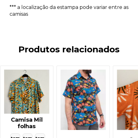
*** a localização da estampa pode variar entre as
camisas
Produtos relacionados
Camisa Mil
folhas