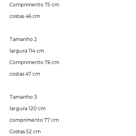
Comprimento 75 cm
costas 46 cm
Tamanho 2
largura 114 cm
Comprimento 76 cm
costas 47 cm
Tamanho 3
largura 120 cm
comprimento 77 cm
Costas 52 cm