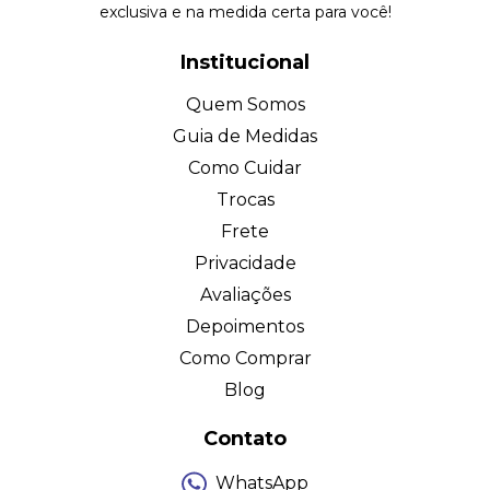
exclusiva e na medida certa para você!
Institucional
Quem Somos
Guia de Medidas
Como Cuidar
Trocas
Frete
Privacidade
Avaliações
Depoimentos
Como Comprar
Blog
Contato
WhatsApp