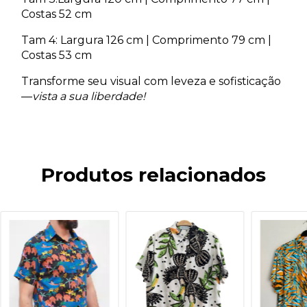
Costas 52 cm
Tam 4: Largura 126 cm | Comprimento 79 cm |
Costas 53 cm
Transforme seu visual com leveza e sofisticação
—
vista a sua liberdade!
Produtos relacionados