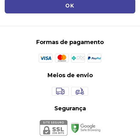
Formas de pagamento
Meios de envio
Segurança