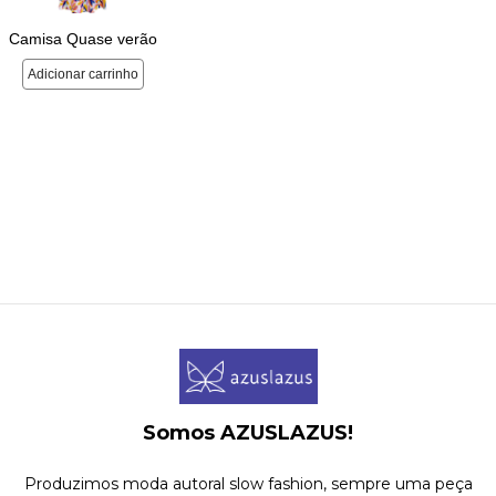
Somos AZUSLAZUS!
Produzimos moda autoral slow fashion, sempre uma peça