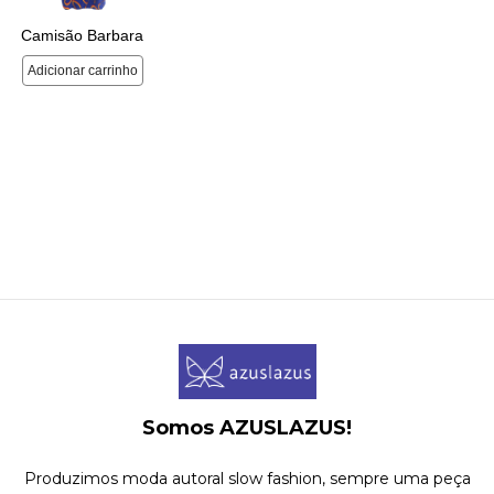
Somos AZUSLAZUS!
Produzimos moda autoral slow fashion, sempre uma peça