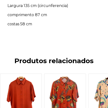
Largura 135 cm (circunferencia)
comprimento 87 cm
costas 58 cm
Produtos relacionados