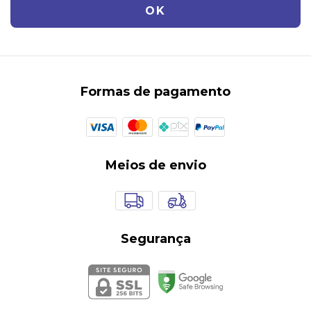
Formas de pagamento
Meios de envio
Segurança