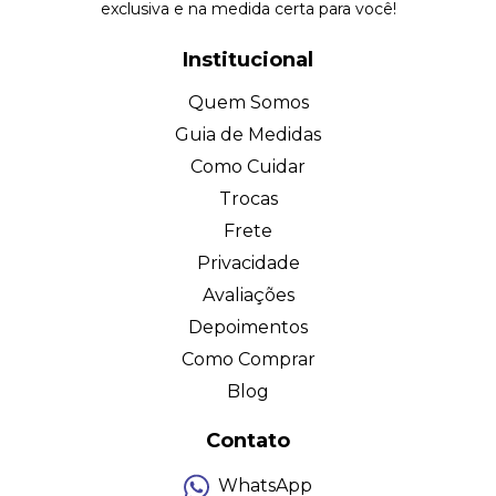
exclusiva e na medida certa para você!
Institucional
Quem Somos
Guia de Medidas
Como Cuidar
Trocas
Frete
Privacidade
Avaliações
Depoimentos
Como Comprar
Blog
Contato
WhatsApp