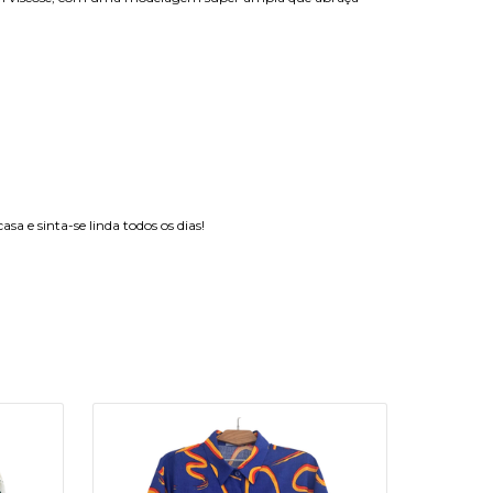
a e sinta-se linda todos os dias!