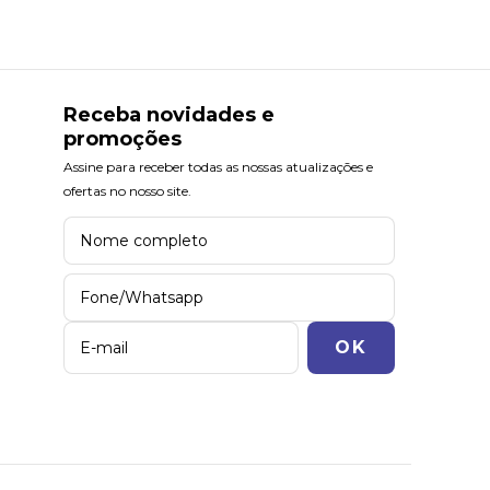
Receba novidades e
promoções
Assine para receber todas as nossas atualizações e
ofertas no nosso site.