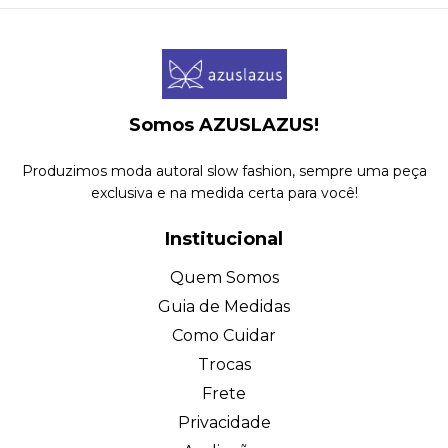
Somos AZUSLAZUS!
Produzimos moda autoral slow fashion, sempre uma peça
exclusiva e na medida certa para você!
Institucional
Quem Somos
Guia de Medidas
Como Cuidar
Trocas
Frete
Privacidade