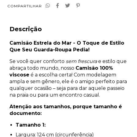
COMPARTILHAR
Descrição
Camisão Estrela do Mar - O Toque de Estilo
Que Seu Guarda-Roupa Pedia!
Se você quer conforto
sem frescura
e estilo que
abraça todo mundo, nosso
Camisão 100%
viscose
é a escolha certa! Com modelagem
ampla e sem gênero, ele é o amigo perfeito para
qualquer ocasião – seja para dar aquele passeio
na praia ou para um encontro casual.
Atenção aos tamanhos, porque tamanho é
documento:
Tamanho 1:
Largura: 124 cm (circunferência)