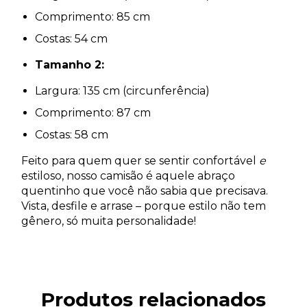
Comprimento: 85 cm
Costas: 54 cm
Tamanho 2:
Largura: 135 cm (circunferência)
Comprimento: 87 cm
Costas: 58 cm
Feito para quem quer se sentir confortável
e
estiloso, nosso camisão é aquele abraço
quentinho que você não sabia que precisava.
Vista, desfile e arrase – porque estilo não tem
gênero, só muita personalidade!
Produtos relacionados