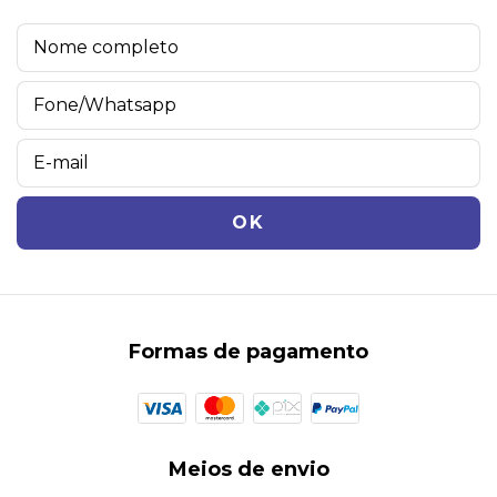
Formas de pagamento
Meios de envio