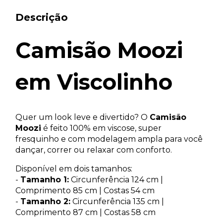
Descrição
Camisão Moozi
em Viscolinho
Quer um look leve e divertido? O
Camisão
Moozi
é feito 100% em viscose, super
fresquinho e com modelagem ampla para você
dançar, correr ou relaxar com conforto.
Disponível em dois tamanhos:
-
Tamanho 1:
Circunferência 124 cm |
Comprimento 85 cm | Costas 54 cm
-
Tamanho 2:
Circunferência 135 cm |
Comprimento 87 cm | Costas 58 cm