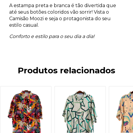
A estampa preta e branca é tão divertida que
até seus botões coloridos vão sorrir! Vista o
Camisão Moozi e seja o protagonista do seu
estilo casual.
Conforto e estilo para o seu dia a dia!
Produtos relacionados