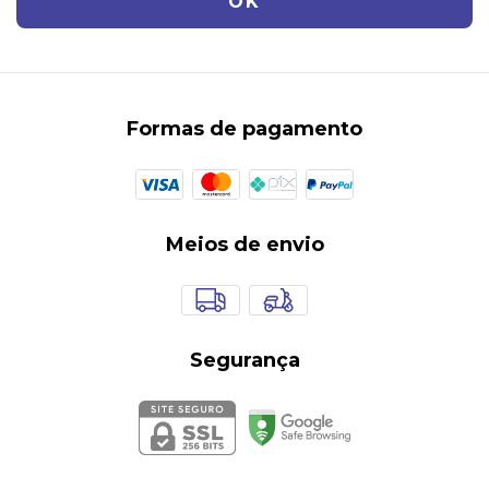
Formas de pagamento
Meios de envio
Segurança