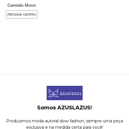
Somos AZUSLAZUS!
Produzimos moda autoral slow fashion, sempre uma peça
exclusiva e na medida certa para você!