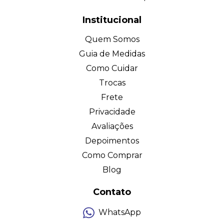
Institucional
Quem Somos
Guia de Medidas
Como Cuidar
Trocas
Frete
Privacidade
Avaliações
Depoimentos
Como Comprar
Blog
Contato
WhatsApp