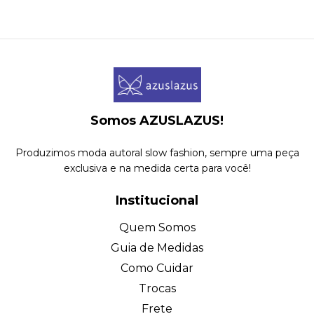
Somos AZUSLAZUS!
Produzimos moda autoral slow fashion, sempre uma peça
exclusiva e na medida certa para você!
Institucional
Quem Somos
Guia de Medidas
Como Cuidar
Trocas
Frete