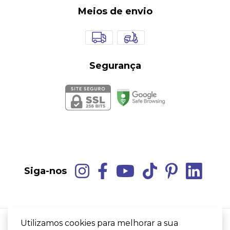
Meios de envio
Segurança
Siga-nos
Utilizamos cookies para melhorar a sua