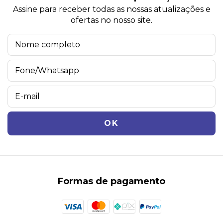
Assine para receber todas as nossas atualizações e
ofertas no nosso site.
Formas de pagamento