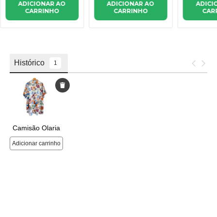
ADICIONAR AO
ADICI
ADICIONAR AO
CARRINHO
CAR
CARRINHO