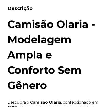
Descrição
Camisão Olaria -
Modelagem
Ampla e
Conforto Sem
Gênero
Descubra o
Camisão Olaria
, confeccionado em