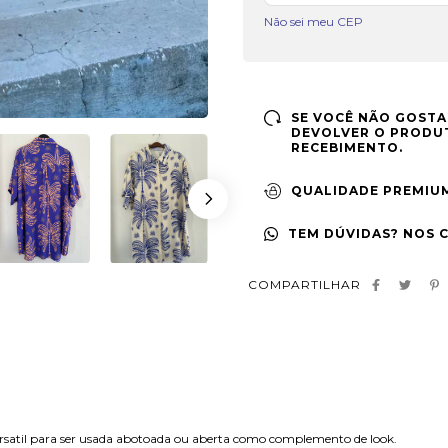
Não sei meu CEP
SE VOCÊ NÃO GOSTA
DEVOLVER O PRODUT
RECEBIMENTO.
QUALIDADE PREMIU
TEM DÚVIDAS? NOS 
COMPARTILHAR
satil para ser usada abotoada ou aberta como complemento de look.