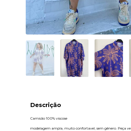
Descrição
Camisão 100% viscose
modelagem ampla, muito confortavel, sem gênero. Peça ver