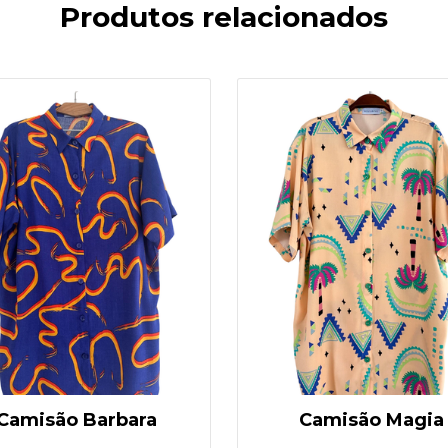
Produtos relacionados
Camisão Barbara
Camisão Magia