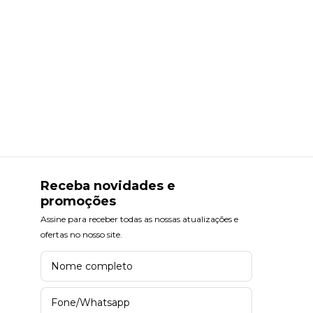
Receba novidades e
promoções
Assine para receber todas as nossas atualizações e
ofertas no nosso site.