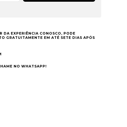
R DA EXPERIÊNCIA CONOSCO, PODE
O GRATUITAMENTE EM ATÉ SETE DIAS APÓS
M
CHAME NO WHATSAPP!