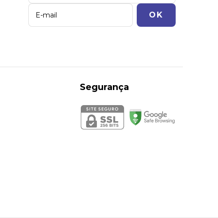
Segurança