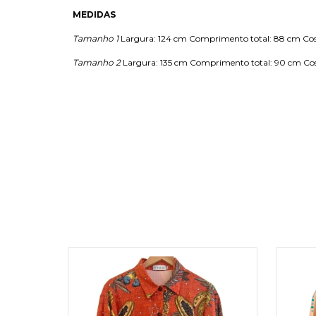
MEDIDAS
Tamanho 1
Largura: 124 cm Comprimento total: 88 cm Co
Tamanho 2
Largura: 135 cm Comprimento total: 90 cm Co