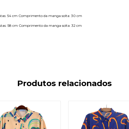
stas: 54 cm Comprimento da manga solta: 30 cm
stas: 58 cm Comprimento da manga solta: 32 cm
Produtos relacionados