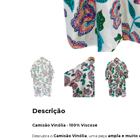
Descrição
Camisão Vinólia - 100% Viscose
Descubra o
Camisão Vinólia
, uma peça
ampla e muito 