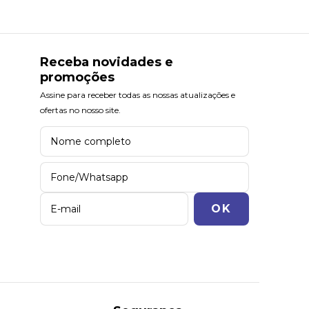
Receba novidades e
promoções
Assine para receber todas as nossas atualizações e
ofertas no nosso site.