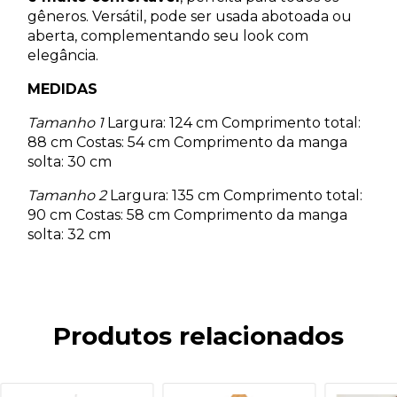
gêneros. Versátil, pode ser usada abotoada ou
aberta, complementando seu look com
elegância.
MEDIDAS
Tamanho 1
Largura: 124 cm Comprimento total:
88 cm Costas: 54 cm Comprimento da manga
solta: 30 cm
Tamanho 2
Largura: 135 cm Comprimento total:
90 cm Costas: 58 cm Comprimento da manga
solta: 32 cm
Produtos relacionados