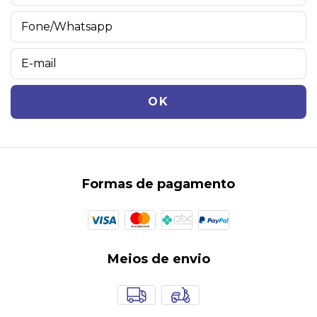
Formas de pagamento
Meios de envio