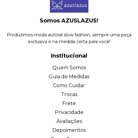
Somos AZUSLAZUS!
Produzimos moda autoral slow fashion, sempre uma peça
exclusiva e na medida certa para você!
Institucional
Quem Somos
Guia de Medidas
Como Cuidar
Trocas
Frete
Privacidade
Avaliações
Depoimentos