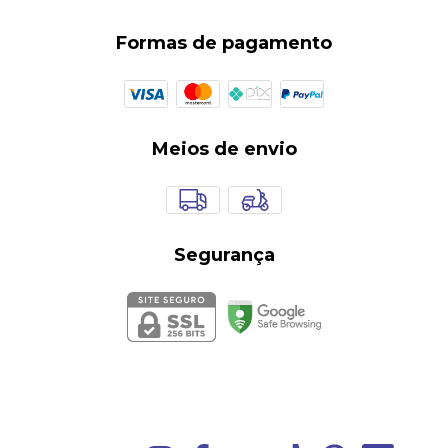
Formas de pagamento
Meios de envio
Segurança