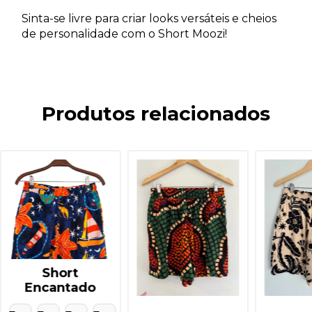
Sinta-se livre para criar looks versáteis e cheios
de personalidade com o Short Moozi!
Produtos relacionados
Short
Encantado