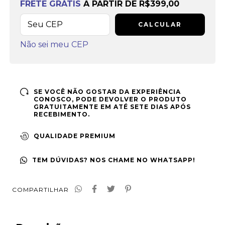
FRETE GRÁTIS
A PARTIR DE
R$399,00
CALCULAR
Não sei meu CEP
SE VOCÊ NÃO GOSTAR DA EXPERIÊNCIA
CONOSCO, PODE DEVOLVER O PRODUTO
GRATUITAMENTE EM ATÉ SETE DIAS APÓS
RECEBIMENTO.
QUALIDADE PREMIUM
TEM DÚVIDAS? NOS CHAME NO WHATSAPP!
COMPARTILHAR