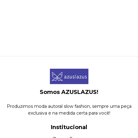
Somos AZUSLAZUS!
Produzimos moda autoral slow fashion, sempre uma peça
exclusiva e na medida certa para você!
Institucional