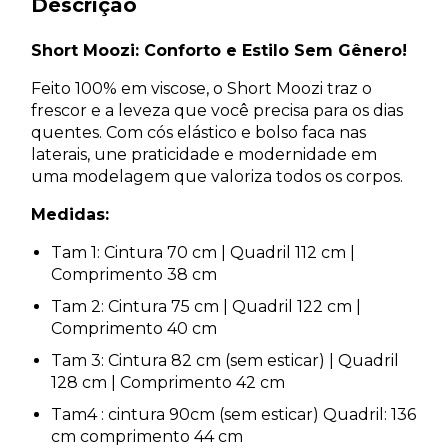
Descrição
Short Moozi: Conforto e Estilo Sem Gênero!
Feito 100% em viscose, o Short Moozi traz o
frescor e a leveza que você precisa para os dias
quentes. Com cós elástico e bolso faca nas
laterais, une praticidade e modernidade em
uma modelagem que valoriza todos os corpos.
Medidas:
Tam 1: Cintura 70 cm | Quadril 112 cm |
Comprimento 38 cm
Tam 2: Cintura 75 cm | Quadril 122 cm |
Comprimento 40 cm
Tam 3: Cintura 82 cm (sem esticar) | Quadril
128 cm | Comprimento 42 cm
Tam4 : cintura 90cm (sem esticar) Quadril: 136
cm comprimento 44 cm