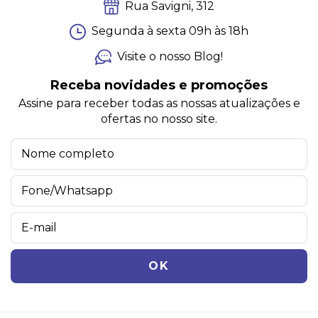
Rua Savigni, 312
Segunda à sexta 09h às 18h
Visite o nosso Blog!
Receba novidades e promoções
Assine para receber todas as nossas atualizações e
ofertas no nosso site.