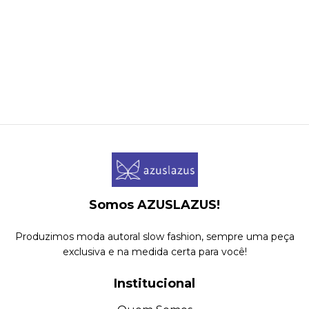
Somos AZUSLAZUS!
Produzimos moda autoral slow fashion, sempre uma peça
exclusiva e na medida certa para você!
Institucional