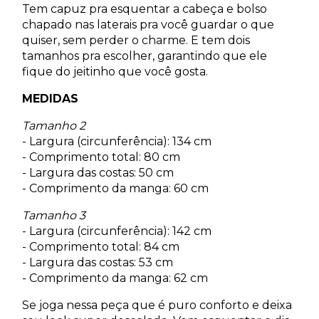
Tem capuz pra esquentar a cabeça e bolso
chapado nas laterais pra você guardar o que
quiser, sem perder o charme. E tem dois
tamanhos pra escolher, garantindo que ele
fique do jeitinho que você gosta.
MEDIDAS
Tamanho 2
- Largura (circunferência): 134 cm
- Comprimento total: 80 cm
- Largura das costas: 50 cm
- Comprimento da manga: 60 cm
Tamanho 3
- Largura (circunferência): 142 cm
- Comprimento total: 84 cm
- Largura das costas: 53 cm
- Comprimento da manga: 62 cm
Se joga nessa peça que é puro conforto e deixa