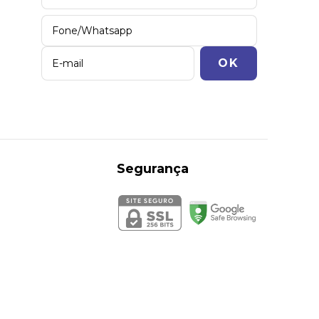
Segurança