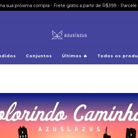
sua próxima compra - Frete grátis a partir de R$399 - Parcele 
ndidos
Conjuntos
Últimos 🔥
Todos os produ