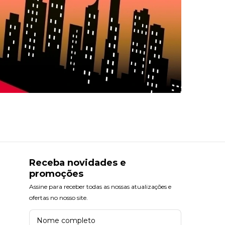
Receba novidades e
promoções
Assine para receber todas as nossas atualizações e
ofertas no nosso site.