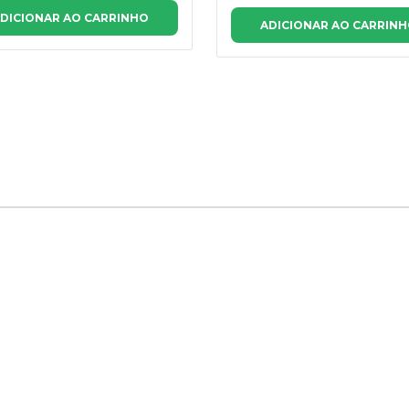
DICIONAR AO CARRINHO
ADICIONAR AO CARRIN