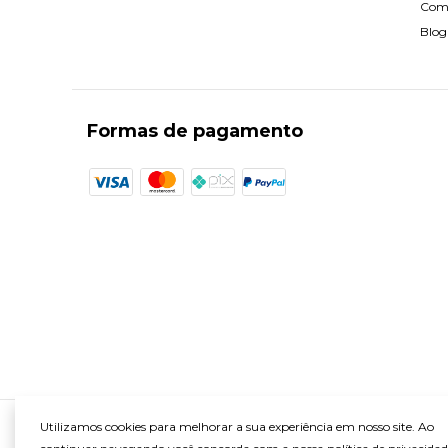
Com
Blog
Formas de pagamento
Utilizamos cookies para melhorar a sua experiência em nosso site. Ao