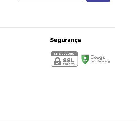
Segurança