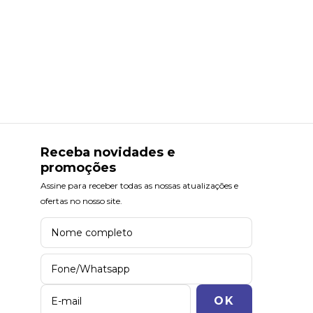
Receba novidades e
promoções
Assine para receber todas as nossas atualizações e
ofertas no nosso site.