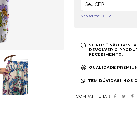
Não sei meu CEP
SE VOCÊ NÃO GOSTA
DEVOLVER O PRODUT
RECEBIMENTO.
QUALIDADE PREMIU
TEM DÚVIDAS? NOS 
COMPARTILHAR