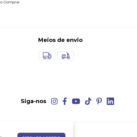
o Comprar
Meios de envio
Siga-nos