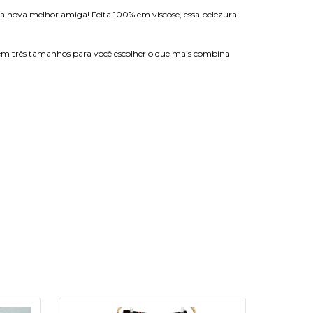
a nova melhor amiga! Feita 100% em viscose, essa belezura
vel em três tamanhos para você escolher o que mais combina