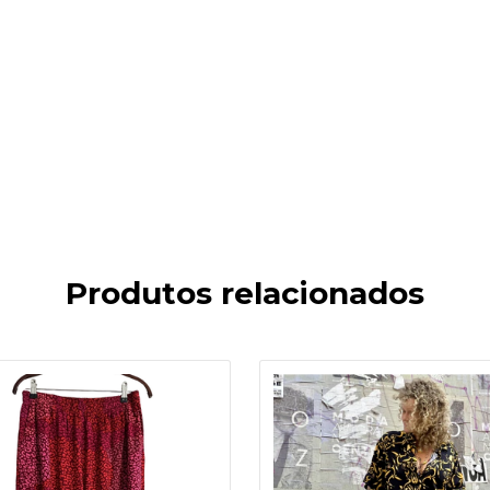
Produtos relacionados