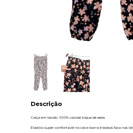
Descrição
Calça em tecido 100% viscose toque de seda
Elastico super confortavel no cós e barra e bolsos faca nas lat