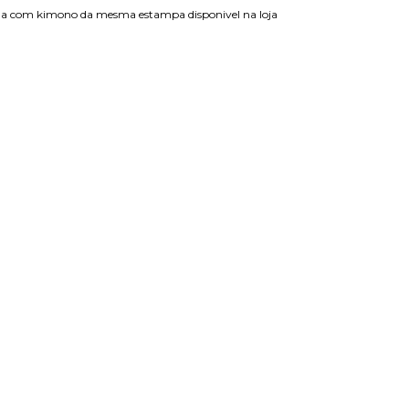
ada com kimono da mesma estampa disponivel na loja