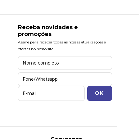
Receba novidades e
promoções
Assine para receber todas as nossas atualizações e
ofertas no nosso site.