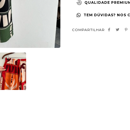
QUALIDADE PREMIU
TEM DÚVIDAS? NOS 
COMPARTILHAR