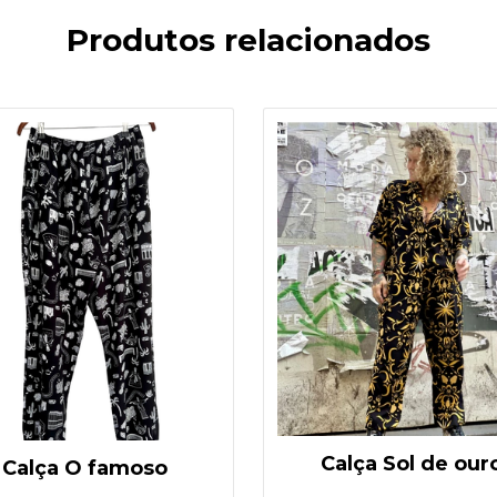
Produtos relacionados
Calça Sol de our
Calça O famoso