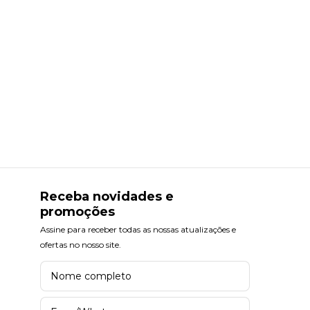
Receba novidades e
promoções
Assine para receber todas as nossas atualizações e
ofertas no nosso site.