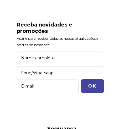
Receba novidades e
promoções
Assine para receber todas as nossas atualizações e
ofertas no nosso site.
Segurança