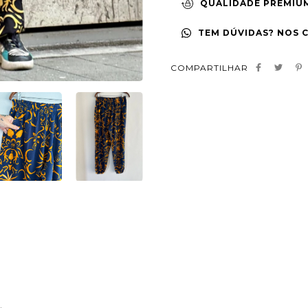
QUALIDADE PREMIU
TEM DÚVIDAS? NOS 
COMPARTILHAR