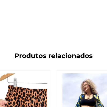
Produtos relacionados